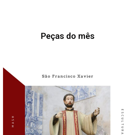
Peças do mês